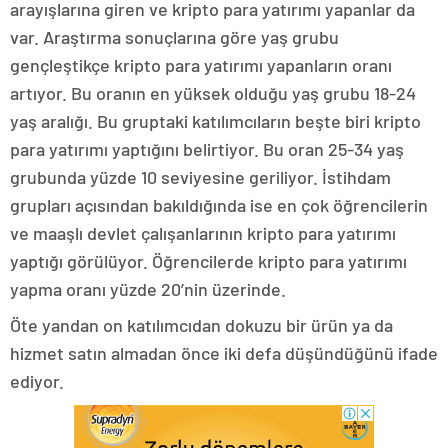
arayışlarına giren ve kripto para yatırımı yapanlar da
var. Araştırma sonuçlarına göre yaş grubu
gençleştikçe kripto para yatırımı yapanların oranı
artıyor. Bu oranın en yüksek olduğu yaş grubu 18-24
yaş aralığı. Bu gruptaki katılımcıların beşte biri kripto
para yatırımı yaptığını belirtiyor. Bu oran 25-34 yaş
grubunda yüzde 10 seviyesine geriliyor. İstihdam
grupları açısından bakıldığında ise en çok öğrencilerin
ve maaşlı devlet çalışanlarının kripto para yatırımı
yaptığı görülüyor. Öğrencilerde kripto para yatırımı
yapma oranı yüzde 20’nin üzerinde.
Öte yandan on katılımcıdan dokuzu bir ürün ya da
hizmet satın almadan önce iki defa düşündüğünü ifade
ediyor.