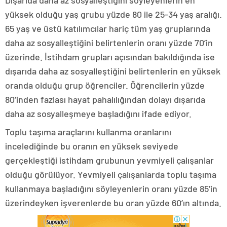
yüksek olduğu yaş grubu yüzde 80 ile 25-34 yaş aralığı.
65 yaş ve üstü katılımcılar hariç tüm yaş gruplarında
daha az sosyalleştiğini belirtenlerin oranı yüzde 70’in
üzerinde. İstihdam grupları açısından bakıldığında ise
dışarıda daha az sosyalleştiğini belirtenlerin en yüksek
oranda olduğu grup öğrenciler. Öğrencilerin yüzde
80’inden fazlası hayat pahalılığından dolayı dışarıda
daha az sosyalleşmeye başladığını ifade ediyor.
Toplu taşıma araçlarını kullanma oranlarını
incelediğinde bu oranın en yüksek seviyede
gerçekleştiği istihdam grubunun yevmiyeli çalışanlar
olduğu görülüyor. Yevmiyeli çalışanlarda toplu taşıma
kullanmaya başladığını söyleyenlerin oranı yüzde 85’in
üzerindeyken işverenlerde bu oran yüzde 60’ın altında.