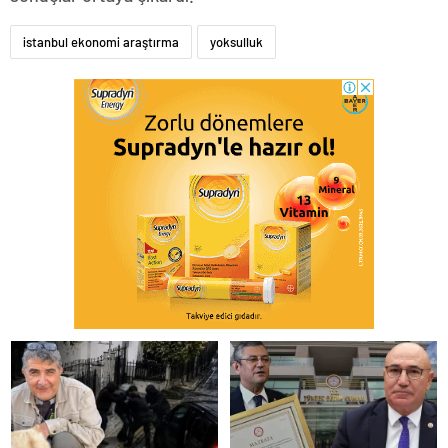
istanbul ekonomi araştırma
yoksulluk