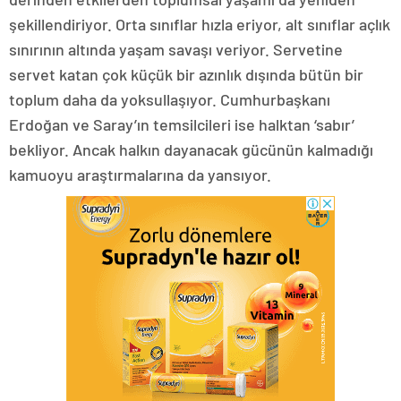
şekillendiriyor. Orta sınıflar hızla eriyor, alt sınıflar açlık
sınırının altında yaşam savaşı veriyor. Servetine
servet katan çok küçük bir azınlık dışında bütün bir
toplum daha da yoksullaşıyor. Cumhurbaşkanı
Erdoğan ve Saray’ın temsilcileri ise halktan ‘sabır’
bekliyor. Ancak halkın dayanacak gücünün kalmadığı
kamuoyu araştırmalarına da yansıyor.